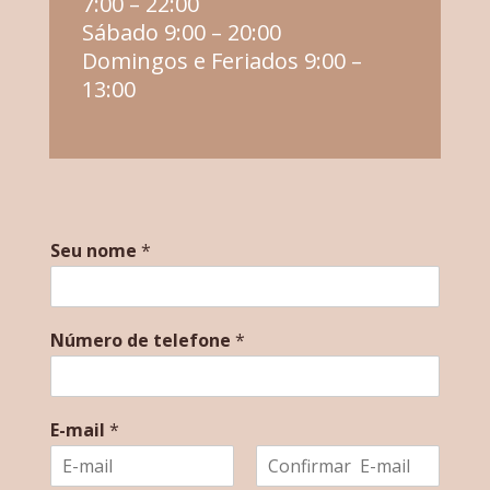
7:00 – 22:00
Sábado 9:00 – 20:00
Domingos e Feriados 9:00 –
13:00
Seu nome
*
Número de telefone
*
E-mail
*