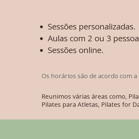
Sessões personalizadas.
Aulas com 2 ou 3 pessoa
Sessões online.
Os horários são de acordo com a 
Reunimos várias áreas como, Pilate
Pilates para Atletas, Pilates for