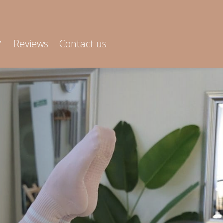
Reviews
Contact us