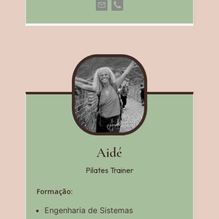
Aidé
Pilates Trainer
Formação:
Engenharia de Sistemas