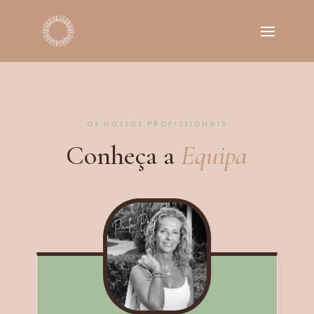
OS NOSSOS PROFISSIONAIS
Conheça a
Equipa