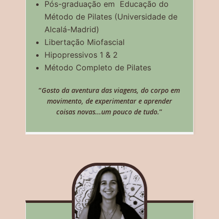
Pós-graduação em Educação do
Método de Pilates (Universidade de
Alcalá-Madrid)
Libertação Miofascial
Hipopressivos 1 & 2
Método Completo de Pilates
“
Gosto da aventura das viagens, do corpo em
movimento, de experimentar e aprender
coisas novas...um pouco de tudo.
”