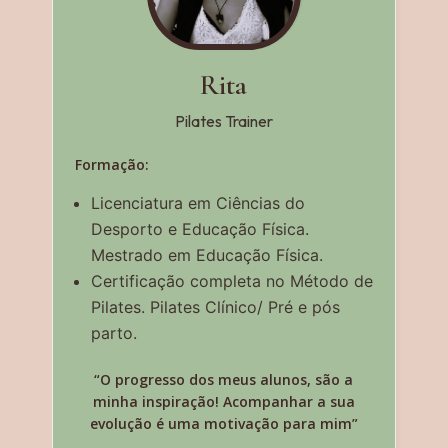
Rita
Pilates Trainer
Formação:
Licenciatura em Ciências do
Desporto e Educação Física.
Mestrado em Educação Física.
Certificação completa no Método de
Pilates. Pilates Clínico/ Pré e pós
parto.
“O progresso dos meus alunos, são a
minha inspiração! Acompanhar a sua
evolução é uma motivação para mim”