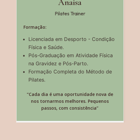
Anaisa
Pilates Trainer
Formação:
Licenciada em Desporto - Condição
Física e Saúde.
Pós-Graduação em Atividade Física
na Gravidez e Pós-Parto.
Formação Completa do Método de
Pilates.
“Cada dia é uma oportunidade nova de
nos tornarmos melhores. Pequenos
passos, com consistência”