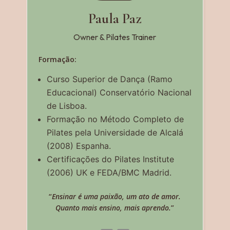
Paula
Paz
Owner & Pilates Trainer
Formação:
Curso Superior de Dança (Ramo
Educacional) Conservatório Nacional
de Lisboa.
Formação no Método Completo de
Pilates pela Universidade de Alcalá
(2008) Espanha.
Certificações do Pilates Institute
(2006) UK e FEDA/BMC Madrid.
“
Ensinar é uma paixão, um ato de amor.
Quanto mais ensino, mais aprendo.
”