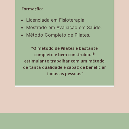
Formação:
Licenciada em Fisioterapia.
Mestrado em Avaliação em Saúde.
Método Completo de Pilates.
“O método de Pilates é bastante
completo e bem construído. É
estimulante trabalhar com um método
de tanta qualidade e capaz de beneficiar
todas as pessoas
”