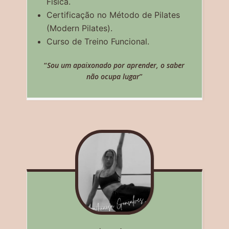
Física.
Certificação no Método de Pilates
(Modern Pilates).
Curso de Treino Funcional.
“
Sou um apaixonado por aprender, o saber
não ocupa lugar
”