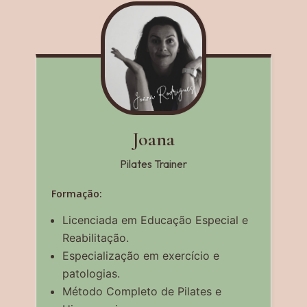
Joana
Pilates Trainer
Formação:
Licenciada em Educação Especial e
Reabilitação.
Especialização em exercício e
patologias.
Método Completo de Pilates e