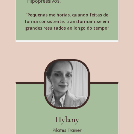
Hipopressivos.
“Pequenas melhorias, quando feitas de
forma consistente, transformam-se em
grandes resultados ao longo do tempo
”
Hylany
Pilates Trainer