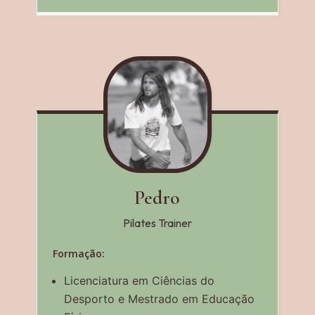
Pedro
Pilates Trainer
Formação:
Licenciatura em Ciências do
Desporto e Mestrado em Educação